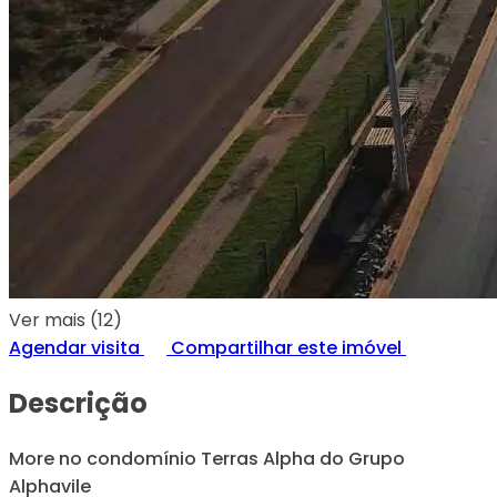
Ver mais (12)
Agendar visita
Compartilhar este imóvel
Descrição
More no condomínio Terras Alpha do Grupo
Alphavile