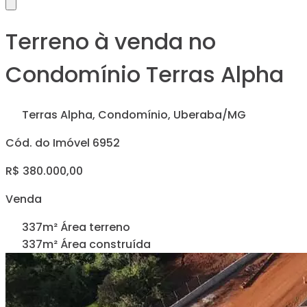
Terreno à venda no
Condomínio Terras Alpha
Terras Alpha, Condomínio, Uberaba/MG
Cód. do Imóvel 6952
R$ 380.000,00
Venda
337m² Área terreno
337m² Área construída