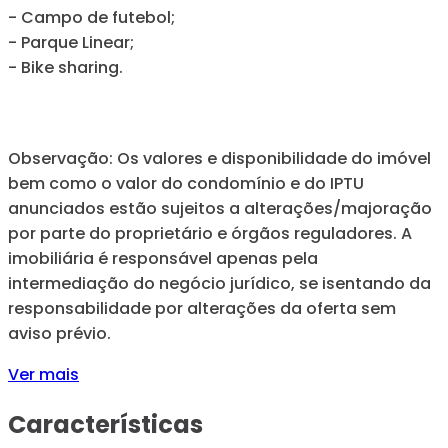
- Campo de futebol;
- Parque Linear;
- Bike sharing.
Observação: Os valores e disponibilidade do imóvel
bem como o valor do condomínio e do IPTU
anunciados estão sujeitos a alterações/majoração
por parte do proprietário e órgãos reguladores. A
imobiliária é responsável apenas pela
intermediação do negócio jurídico, se isentando da
responsabilidade por alterações da oferta sem
aviso prévio.
Ver mais
Características