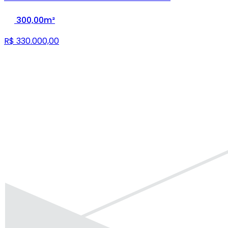
300,00m²
R$ 330.000,00