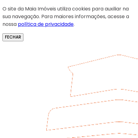
O site da Maia Imóveis utiliza cookies para auxiliar na
sua navegação. Para maiores informações, acesse a
nossa
política de privacidade
.
FECHAR