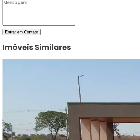
Entrar em Contato
Imóveis Similares