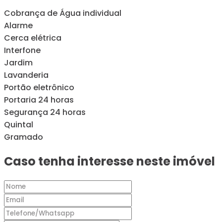
Cobrança de Água individual
Alarme
Cerca elétrica
Interfone
Jardim
Lavanderia
Portão eletrônico
Portaria 24 horas
Segurança 24 horas
Quintal
Gramado
Caso tenha interesse neste imóvel