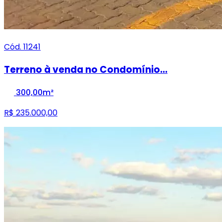
Cód. 11241
Terreno à venda no Condomínio...
300,00m²
R$ 235.000,00