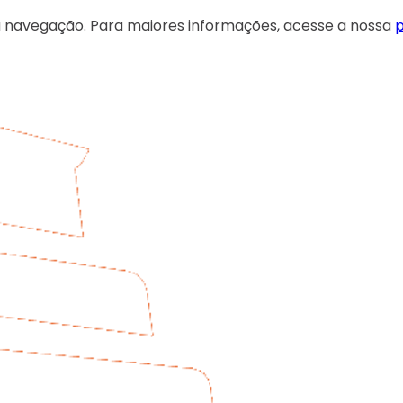
 sua navegação. Para maiores informações, acesse a nossa
p