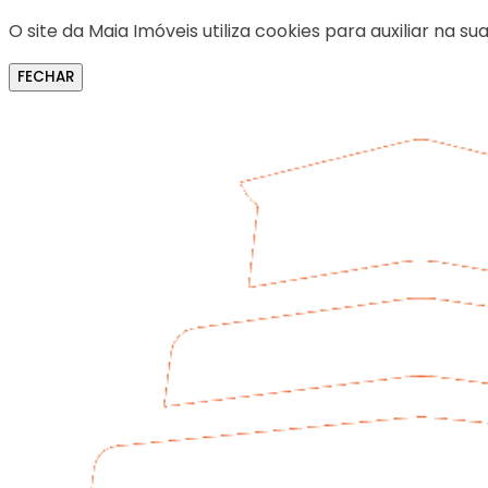
O site da Maia Imóveis utiliza cookies para auxiliar na
FECHAR