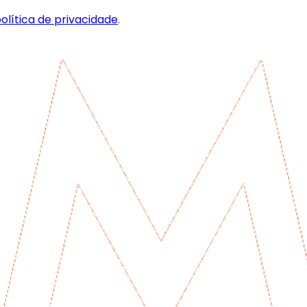
olítica de privacidade
.