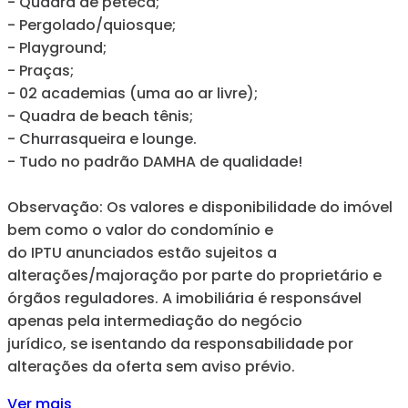
- Quadra de peteca;
- Pergolado/quiosque;
- Playground;
- Praças;
- 02 academias (uma ao ar livre);
- Quadra de beach tênis;
- Churrasqueira e lounge.
- Tudo no padrão DAMHA de qualidade!
Observação: Os valores e disponibilidade do imóvel
bem como o valor do condomínio e
do IPTU anunciados estão sujeitos a
alterações/majoração por parte do proprietário e
órgãos reguladores. A imobiliária é responsável
apenas pela intermediação do negócio
jurídico, se isentando da responsabilidade por
alterações da oferta sem aviso prévio.
Ver mais