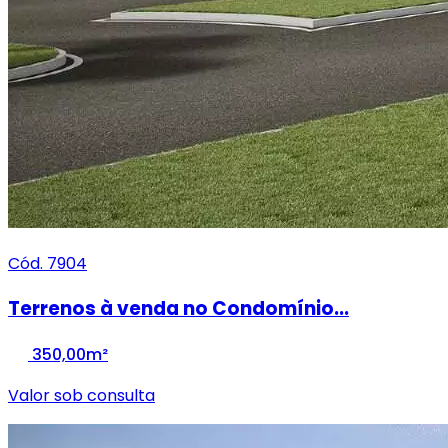
Cód. 7904
Terrenos à venda no Condomínio...
350,00m²
Valor sob consulta