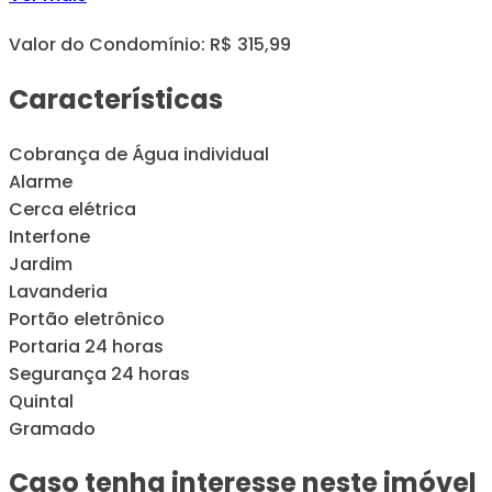
Valor do Condomínio: R$ 315,99
Características
Cobrança de Água individual
Alarme
Cerca elétrica
Interfone
Jardim
Lavanderia
Portão eletrônico
Portaria 24 horas
Segurança 24 horas
Quintal
Gramado
Caso tenha interesse neste imóvel