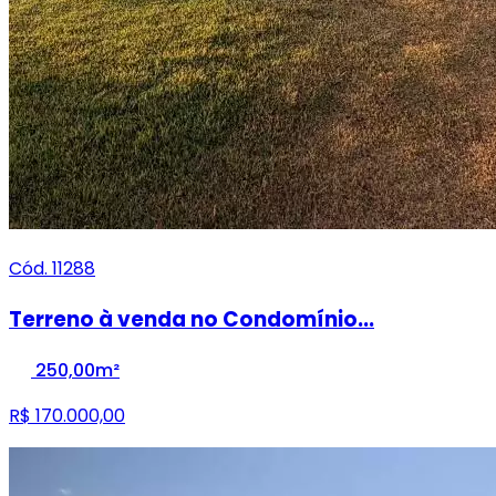
Cód. 11288
Terreno à venda no Condomínio...
250,00m²
R$ 170.000,00