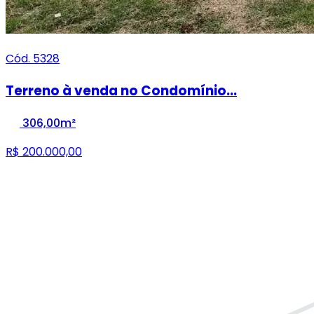
Cód. 5328
Terreno à venda no Condomínio...
306,00m²
R$ 200.000,00