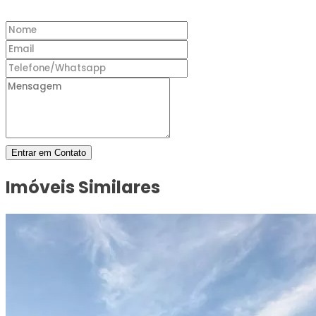
Entrar em Contato
Imóveis Similares