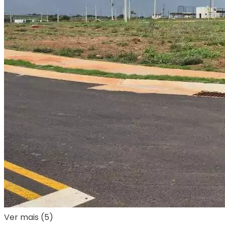
Ver mais (5)