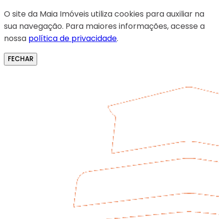
O site da Maia Imóveis utiliza cookies para auxiliar na
sua navegação. Para maiores informações, acesse a
nossa
política de privacidade
.
FECHAR