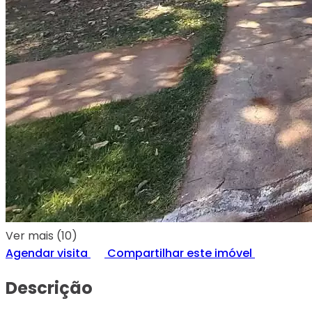
Ver mais (10)
Agendar visita
Compartilhar este imóvel
Descrição