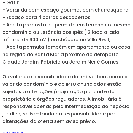
- Gatil;
- Varanda com espaço gourmet com churrasqueira;
- Espaço para 4 carros descobertos;
- Aceita proposta ou permuta em terreno no mesmo
condomínio ou Estância dos Ipês ( 2 lado a lado
mínimo de 600m2 ) ou chácara no Villa Real;
- Aceita permuta também em apartamento ou casa
na região do Santa Maria próximo do aeroporto,
Cidade Jardim, Fabrício ou Jardim Nenê Gomes.
Os valores e disponibilidade do imóvel bem como o
valor do condomínio e do IPTU anunciados estão
sujeitos a alterações/majoração por parte do
proprietário e órgãos reguladores. A imobiliária é
responsável apenas pela intermediação do negócio
jurídico, se isentando da responsabilidade por
alterações da oferta sem aviso prévio.