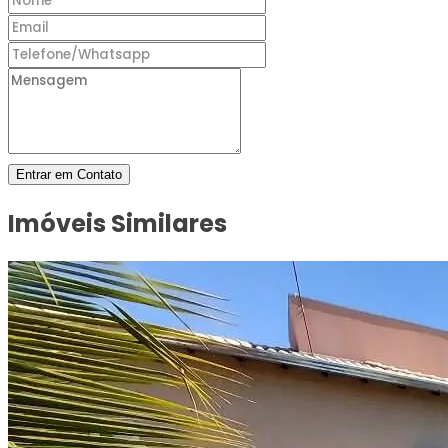
Entrar em Contato
Imóveis Similares