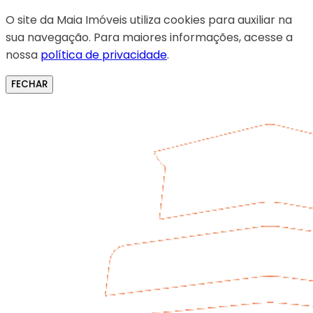
O site da Maia Imóveis utiliza cookies para auxiliar na
sua navegação. Para maiores informações, acesse a
nossa
política de privacidade
.
FECHAR