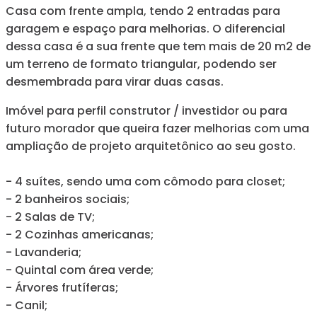
Casa com frente ampla, tendo 2 entradas para
garagem e espaço para melhorias. O diferencial
dessa casa é a sua frente que tem mais de 20 m2 de
um terreno de formato triangular, podendo ser
desmembrada para virar duas casas.
Imóvel para perfil construtor / investidor ou para
futuro morador que queira fazer melhorias com uma
ampliação de projeto arquitetônico ao seu gosto.
- 4 suítes, sendo uma com cômodo para closet;
- 2 banheiros sociais;
- 2 Salas de TV;
- 2 Cozinhas americanas;
- Lavanderia;
- Quintal com área verde;
- Árvores frutíferas;
- Canil;