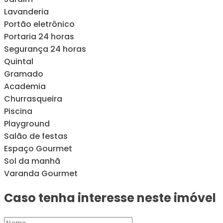
Lavanderia
Portão eletrônico
Portaria 24 horas
Segurança 24 horas
Quintal
Gramado
Academia
Churrasqueira
Piscina
Playground
Salão de festas
Espaço Gourmet
Sol da manhã
Varanda Gourmet
Caso tenha interesse neste imóvel