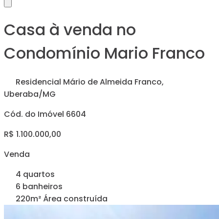
Casa à venda no
Condomínio Mario Franco
Residencial Mário de Almeida Franco,
Uberaba/MG
Cód. do Imóvel 6604
R$ 1.100.000,00
Venda
4 quartos
6 banheiros
220m² Área construída