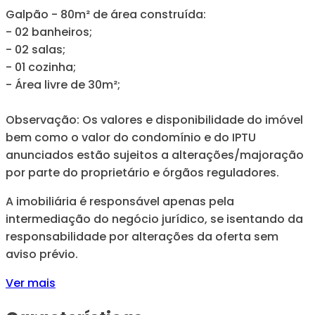
Galpão - 80m² de área construída:
- 02 banheiros;
- 02 salas;
- 01 cozinha;
- Área livre de 30m²;
Observação: Os valores e disponibilidade do imóvel
bem como o valor do condomínio e do IPTU
anunciados estão sujeitos a alterações/majoração
por parte do proprietário e órgãos reguladores.
A imobiliária é responsável apenas pela
intermediação do negócio jurídico, se isentando da
responsabilidade por alterações da oferta sem
aviso prévio.
Ver mais