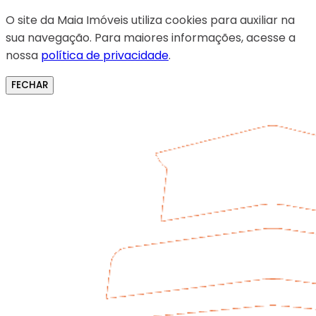
O site da Maia Imóveis utiliza cookies para auxiliar na
sua navegação. Para maiores informações, acesse a
nossa
política de privacidade
.
FECHAR