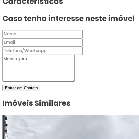
Características
Caso tenha interesse neste imóvel
Entrar em Contato
Imóveis Similares