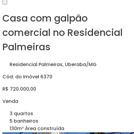
Casa com galpão
comercial no Residencial
Palmeiras
Residencial Palmeiras, Uberaba/MG
Cód. do Imóvel 6370
R$ 720.000,00
Venda
3 quartos
5 banheiros
130m² Área construída