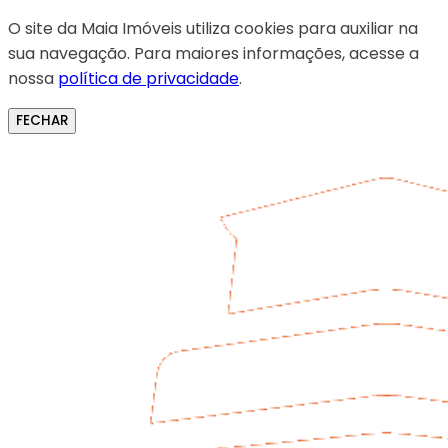
O site da Maia Imóveis utiliza cookies para auxiliar na
sua navegação. Para maiores informações, acesse a
nossa
política de privacidade
.
FECHAR