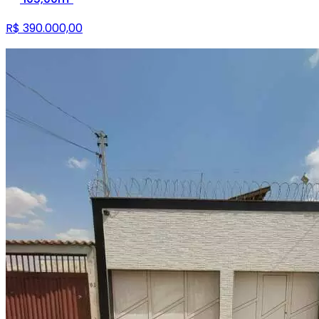
R$ 390.000,00