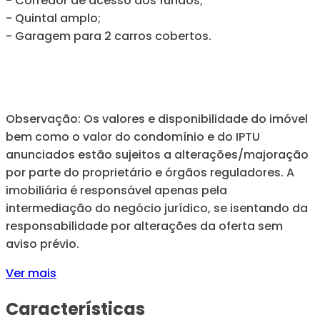
- Corredor de acesso aos fundos;
- Quintal amplo;
- Garagem para 2 carros cobertos.
Observação: Os valores e disponibilidade do imóvel
bem como o valor do condomínio e do IPTU
anunciados estão sujeitos a alterações/majoração
por parte do proprietário e órgãos reguladores. A
imobiliária é responsável apenas pela
intermediação do negócio jurídico, se isentando da
responsabilidade por alterações da oferta sem
aviso prévio.
Ver mais
Características