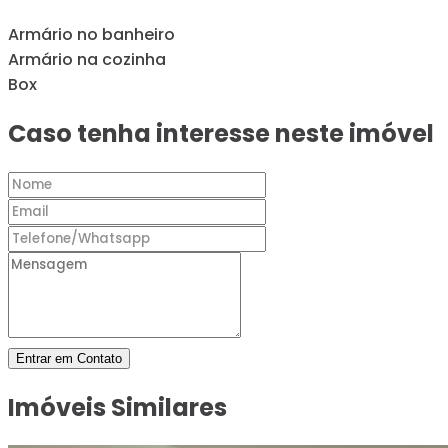
Armário no banheiro
Armário na cozinha
Box
Caso tenha interesse neste imóvel
Entrar em Contato
Imóveis Similares