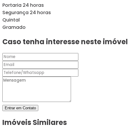
Portaria 24 horas
Segurança 24 horas
Quintal
Gramado
Caso tenha interesse neste imóvel
Entrar em Contato
Imóveis Similares