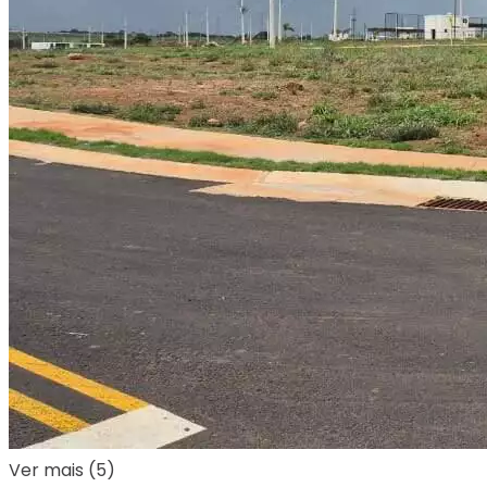
Ver mais (5)