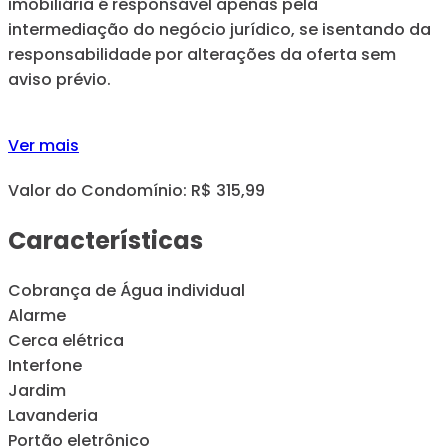
imobiliária é responsável apenas pela
intermediação do negócio jurídico, se isentando da
responsabilidade por alterações da oferta sem
aviso prévio.
Ver mais
Valor do Condomínio: R$ 315,99
Características
Cobrança de Água individual
Alarme
Cerca elétrica
Interfone
Jardim
Lavanderia
Portão eletrônico