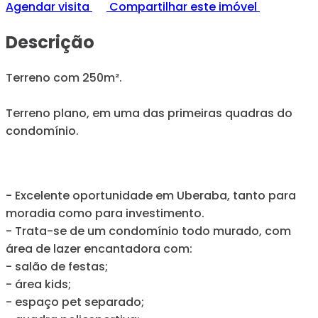
Agendar visita
Compartilhar este imóvel
Descrição
Terreno com 250m².
Terreno plano, em uma das primeiras quadras do
condomínio.
- Excelente oportunidade em Uberaba, tanto para
moradia como para investimento.
- Trata-se de um condomínio todo murado, com
área de lazer encantadora com:
- salão de festas;
- área kids;
- espaço pet separado;