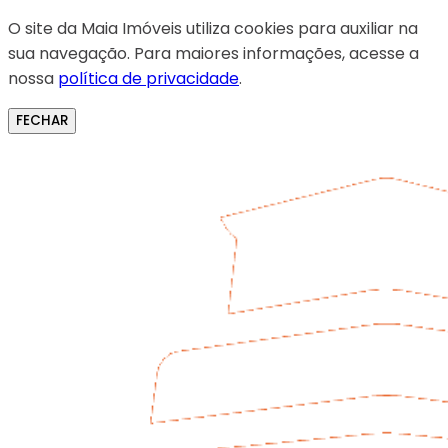
O site da Maia Imóveis utiliza cookies para auxiliar na
sua navegação. Para maiores informações, acesse a
nossa
política de privacidade
.
FECHAR