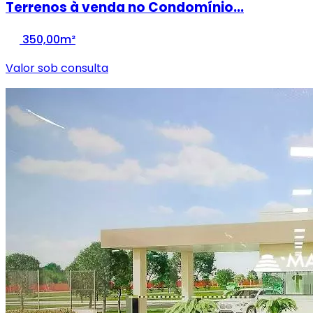
Terrenos à venda no Condomínio...
350,00m²
Valor sob consulta