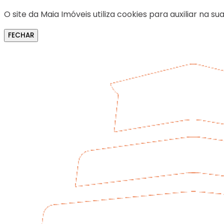
O site da Maia Imóveis utiliza cookies para auxiliar na
FECHAR