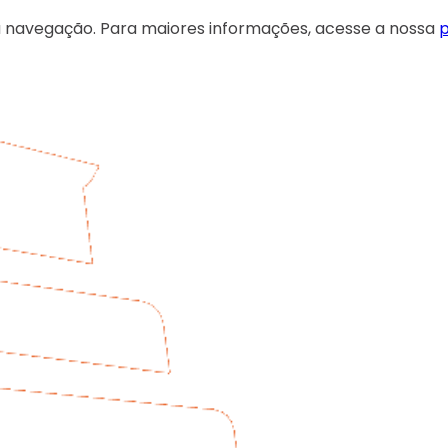
 sua navegação. Para maiores informações, acesse a nossa
p