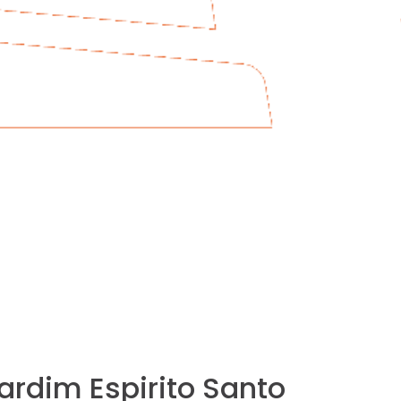
ardim Espirito Santo