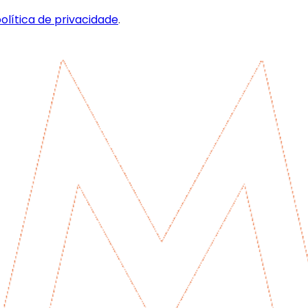
olítica de privacidade
.