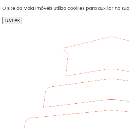
O site da Maia Imóveis utiliza cookies para auxiliar na
FECHAR