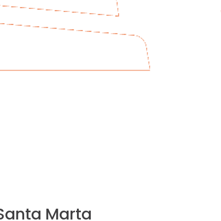
 Santa Marta