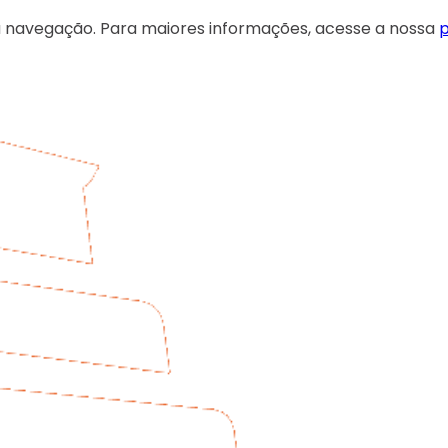
 sua navegação. Para maiores informações, acesse a nossa
p