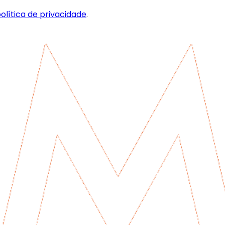
olítica de privacidade
.