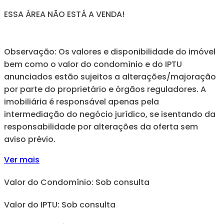
ESSA ÁREA NÃO ESTÁ A VENDA!
Observação: Os valores e disponibilidade do imóvel
bem como o valor do condomínio e do IPTU
anunciados estão sujeitos a alterações/majoração
por parte do proprietário e órgãos reguladores. A
imobiliária é responsável apenas pela
intermediação do negócio jurídico, se isentando da
responsabilidade por alterações da oferta sem
aviso prévio.
Ver mais
Valor do Condomínio: Sob consulta
Valor do IPTU: Sob consulta