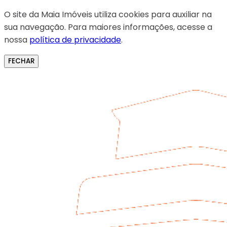
O site da Maia Imóveis utiliza cookies para auxiliar na
sua navegação. Para maiores informações, acesse a
nossa
política de privacidade
.
FECHAR