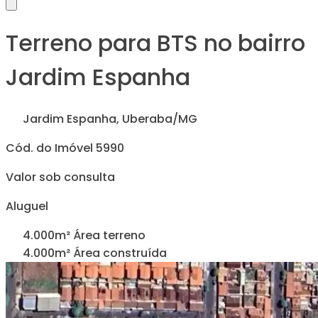
Terreno para BTS no bairro
Jardim Espanha
Jardim Espanha, Uberaba/MG
Cód. do Imóvel 5990
Valor sob consulta
Aluguel
4.000m² Área terreno
4.000m² Área construída