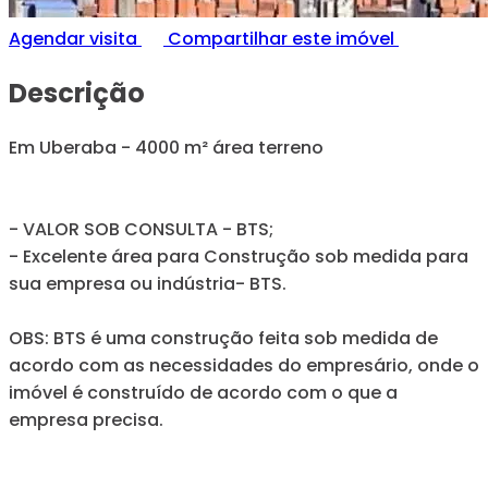
Agendar visita
Compartilhar este imóvel
Descrição
Em Uberaba - 4000 m² área terreno
- VALOR SOB CONSULTA - BTS;
- Excelente área para Construção sob medida para
sua empresa ou indústria- BTS.
OBS: BTS é uma construção feita sob medida de
acordo com as necessidades do empresário, onde o
imóvel é construído de acordo com o que a
empresa precisa.