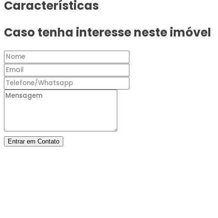
Características
Caso tenha interesse neste imóvel
Entrar em Contato