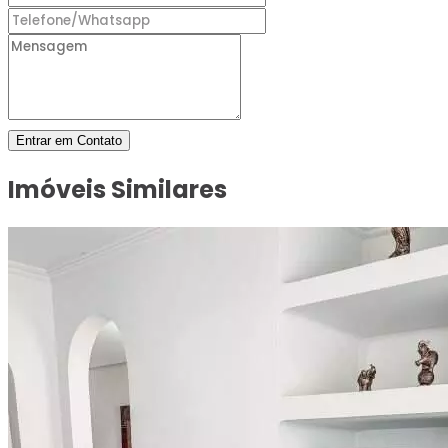
Entrar em Contato
Imóveis Similares