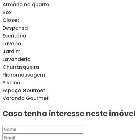
Armário no quarto
Box
Closet
Despensa
Escritório
Lavabo
Jardim
Lavanderia
Churrasqueira
Hidromassagem
Piscina
Espaço Gourmet
Varanda Gourmet
Caso tenha interesse neste imóvel