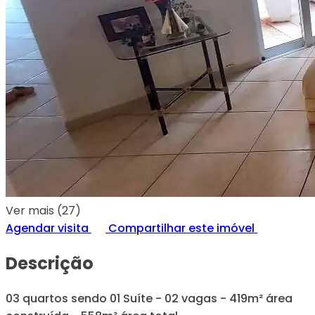
Ver mais (27)
Agendar visita
Compartilhar este imóvel
Descrição
03 quartos sendo 01 Suíte - 02 vagas - 419m² área