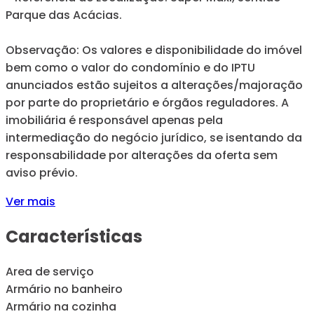
Parque das Acácias.
Observação: Os valores e disponibilidade do imóvel
bem como o valor do condomínio e do IPTU
anunciados estão sujeitos a alterações/majoração
por parte do proprietário e órgãos reguladores. A
imobiliária é responsável apenas pela
intermediação do negócio jurídico, se isentando da
responsabilidade por alterações da oferta sem
aviso prévio.
Ver mais
Características
Area de serviço
Armário no banheiro
Armário na cozinha