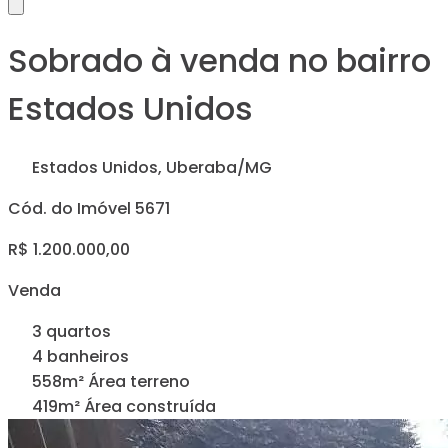
Sobrado à venda no bairro
Estados Unidos
Estados Unidos, Uberaba/MG
Cód. do Imóvel 5671
R$ 1.200.000,00
Venda
3 quartos
4 banheiros
558m² Área terreno
419m² Área construída