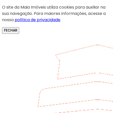
O site da Maia Imóveis utiliza cookies para auxiliar na
sua navegação. Para maiores informações, acesse a
nossa
política de privacidade
.
FECHAR