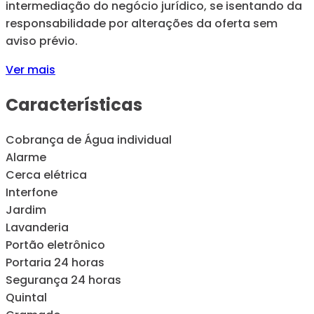
intermediação do negócio jurídico, se isentando da
responsabilidade por alterações da oferta sem
aviso prévio.
Ver mais
Características
Cobrança de Água individual
Alarme
Cerca elétrica
Interfone
Jardim
Lavanderia
Portão eletrônico
Portaria 24 horas
Segurança 24 horas
Quintal