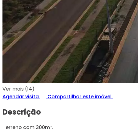
Ver mais (14)
Agendar visita
Compartilhar este imóvel
Descrição
Terreno com 300m².