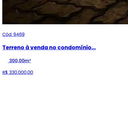
Cód. 9469
Terreno à venda no condomínio...
300,00m²
R$ 330.000,00