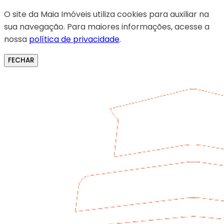
O site da Maia Imóveis utiliza cookies para auxiliar na
sua navegação. Para maiores informações, acesse a
nossa
política de privacidade
.
FECHAR