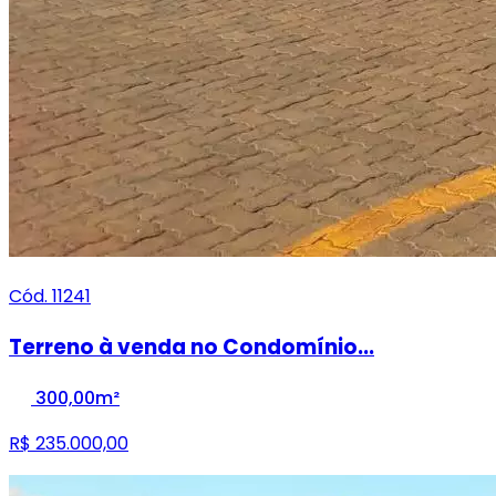
Cód. 11241
Terreno à venda no Condomínio...
300,00m²
R$ 235.000,00