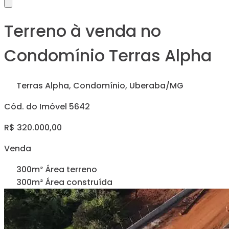
Terreno à venda no
Condomínio Terras Alpha
Terras Alpha, Condomínio, Uberaba/MG
Cód. do Imóvel 5642
R$ 320.000,00
Venda
300m² Área terreno
300m² Área construída