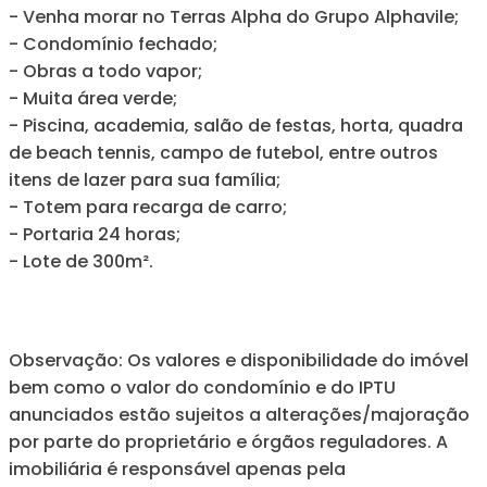
- Venha morar no Terras Alpha do Grupo Alphavile;
- Condomínio fechado;
- Obras a todo vapor;
- Muita área verde;
- Piscina, academia, salão de festas, horta, quadra
de beach tennis, campo de futebol, entre outros
itens de lazer para sua família;
- Totem para recarga de carro;
- Portaria 24 horas;
- Lote de 300m².
Observação: Os valores e disponibilidade do imóvel
bem como o valor do condomínio e do IPTU
anunciados estão sujeitos a alterações/majoração
por parte do proprietário e órgãos reguladores. A
imobiliária é responsável apenas pela