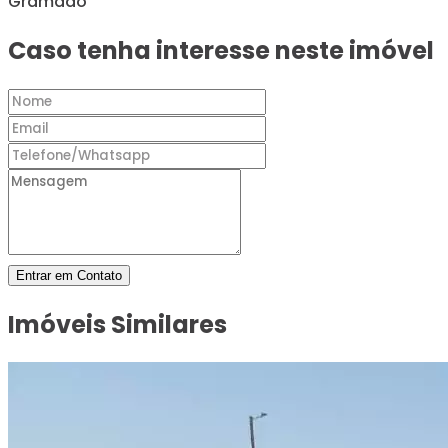
Gramado
Caso tenha interesse neste imóvel
Entrar em Contato
Imóveis Similares