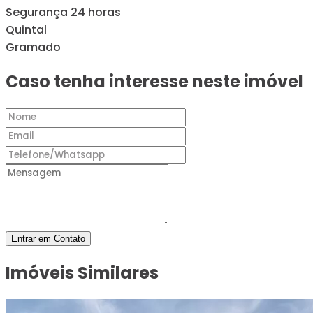
Segurança 24 horas
Quintal
Gramado
Caso tenha interesse neste imóvel
Entrar em Contato
Imóveis Similares