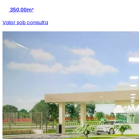
350,00m²
Valor sob consulta