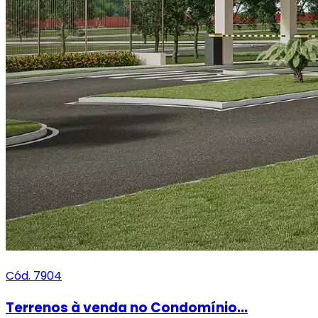
Cód. 7904
Terrenos à venda no Condomínio...