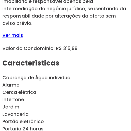
imobiliária é responsável apenas pela
intermediação do negócio jurídico, se isentando da
responsabilidade por alterações da oferta sem
aviso prévio.
Ver mais
Valor do Condomínio: R$ 315,99
Características
Cobrança de Água individual
Alarme
Cerca elétrica
Interfone
Jardim
Lavanderia
Portão eletrônico
Portaria 24 horas