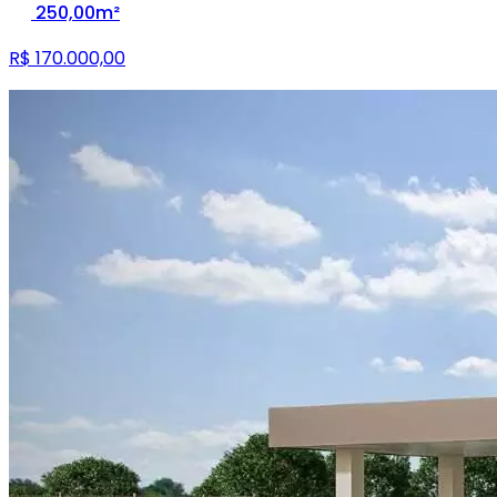
250,00m²
R$ 170.000,00