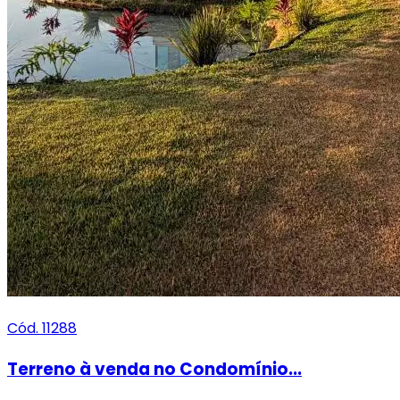
Cód. 11288
Terreno à venda no Condomínio...