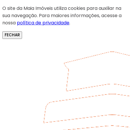
O site da Maia Imóveis utiliza cookies para auxiliar na
sua navegação. Para maiores informações, acesse a
nossa
política de privacidade
.
FECHAR