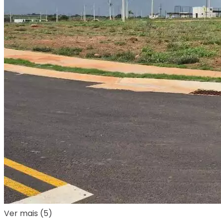
Ver mais (5)