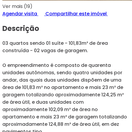
Ver mais (19)
Agendar visita
Compartilhar este imóvel
Descrição
03 quartos sendo 01 suíte - 101,83m² de área
construída - 02 vagas de garagem.
O empreendimento é composto de quarenta
unidades autônomas, sendo quatro unidades por
andar, das quais duas unidades dispõem de uma
área de 101,83 m² no apartamento e mais 23 m² de
garagem totalizando aproximadamente 124,25 m²
de área útil, e duas unidades com
aproximadamente 102,09 m² de área no
apartamento e mais 23 m² de garagem totalizando
aproximadamente 124,88 m² de área útil, em dez
pavimentos tipo.