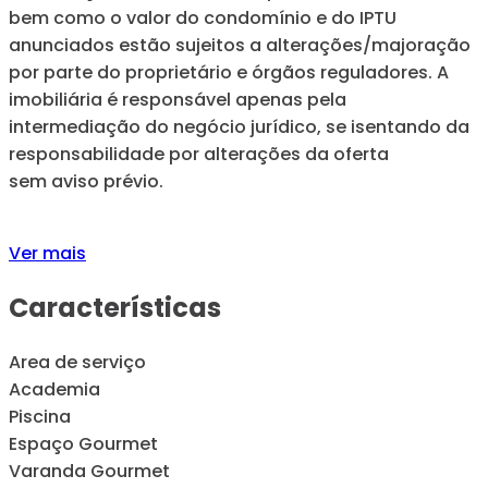
bem como o valor do condomínio e do IPTU
anunciados estão sujeitos a alterações/majoração
por parte do proprietário e órgãos reguladores. A
imobiliária é responsável apenas pela
intermediação do negócio jurídico, se isentando da
responsabilidade por alterações da oferta
sem aviso prévio.
Ver mais
Características
Area de serviço
Academia
Piscina
Espaço Gourmet
Varanda Gourmet