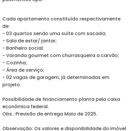
Cada apartamento constituído respectivamente
de:
- 03 quartos sendo uma suíte com sacada;
- Sala de estar/ jantar;
- Banheiro social;
- Varanda gourmet com churrasqueira a carvão;
- Cozinha;
- Área de serviço;
- 02 vagas de garagem, já determinadas em
projeto.
Possibilidade de financiamento planta pela caixa
econômica federal.
Obs.: Previsão de entrega Maio de 2025.
Observação: Os valores e disponibilidade do imóvel