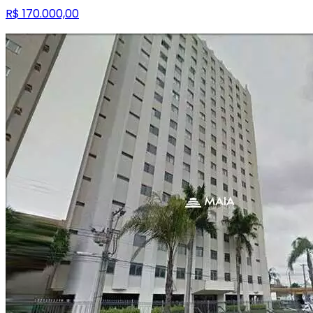
R$ 170.000,00