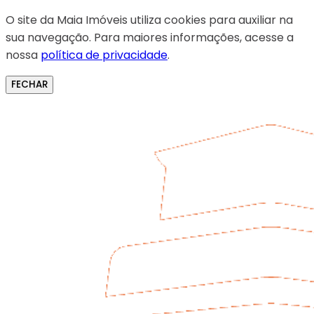
O site da Maia Imóveis utiliza cookies para auxiliar na
sua navegação. Para maiores informações, acesse a
nossa
política de privacidade
.
FECHAR