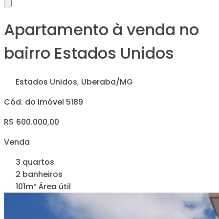
Apartamento à venda no
bairro Estados Unidos
Estados Unidos, Uberaba/MG
Cód. do Imóvel 5189
R$ 600.000,00
Venda
3 quartos
2 banheiros
101m² Área útil