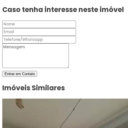
Caso tenha interesse neste imóvel
Entrar em Contato
Imóveis Similares