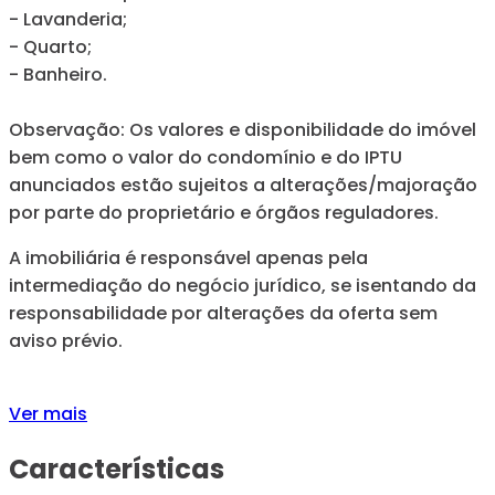
- Lavanderia;
- Quarto;
- Banheiro.
Observação: Os valores e disponibilidade do imóvel
bem como o valor do condomínio e do IPTU
anunciados estão sujeitos a alterações/majoração
por parte do proprietário e órgãos reguladores.
A imobiliária é responsável apenas pela
intermediação do negócio jurídico, se isentando da
responsabilidade por alterações da oferta sem
aviso prévio.
Ver mais
Características