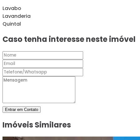
Lavabo
Lavanderia
Quintal
Caso tenha interesse neste imóvel
Entrar em Contato
Imóveis Similares