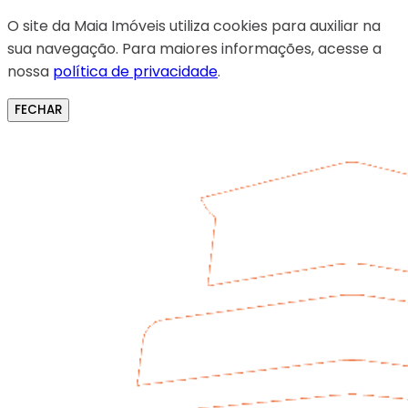
O site da Maia Imóveis utiliza cookies para auxiliar na
sua navegação. Para maiores informações, acesse a
nossa
política de privacidade
.
FECHAR