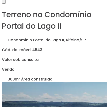
Terreno no Condomínio
Portal do Lago II
Condomínio Portal do Lago II, Rifaina/SP
Cód. do Imóvel 4543
Valor sob consulta
Venda
360m² Área construída