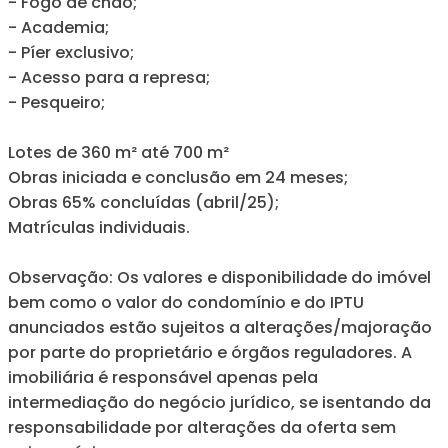
- Fogo de chão;
- Academia;
- Píer exclusivo;
- Acesso para a represa;
- Pesqueiro;
Lotes de 360 m² até 700 m²
Obras iniciada e conclusão em 24 meses;
Obras 65% concluídas (abril/25);
Matrículas individuais.
Observação: Os valores e disponibilidade do imóvel
bem como o valor do condomínio e do IPTU
anunciados estão sujeitos a alterações/majoração
por parte do proprietário e órgãos reguladores. A
imobiliária é responsável apenas pela
intermediação do negócio jurídico, se isentando da
responsabilidade por alterações da oferta sem