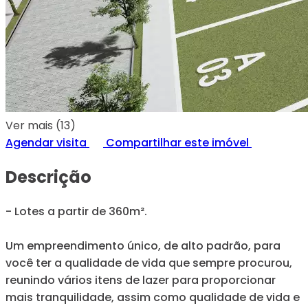
Ver mais (13)
Agendar visita
Compartilhar este imóvel
Descrição
- Lotes a partir de 360m².
Um empreendimento único, de alto padrão, para
você ter a qualidade de vida que sempre procurou,
reunindo vários itens de lazer para proporcionar
mais tranquilidade, assim como qualidade de vida e