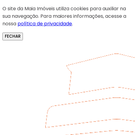
O site da Maia Imóveis utiliza cookies para auxiliar na
sua navegação. Para maiores informações, acesse a
nossa
política de privacidade
.
FECHAR