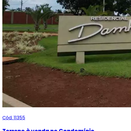
Cód. 11355