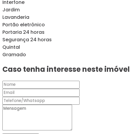
Interfone
Jardim
Lavanderia
Portão eletrônico
Portaria 24 horas
Segurança 24 horas
Quintal
Gramado
Caso tenha interesse neste imóvel