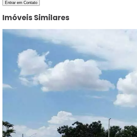
Entrar em Contato
Imóveis Similares