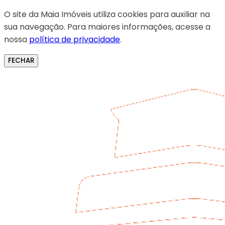
O site da Maia Imóveis utiliza cookies para auxiliar na
sua navegação. Para maiores informações, acesse a
nossa
política de privacidade
.
FECHAR