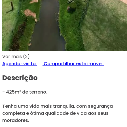
Ver mais (2)
Agendar visita
Compartilhar este imóvel
Descrição
- 425m² de terreno.
Tenha uma vida mais tranquila, com segurança
completa e ótima qualidade de vida aos seus
moradores.