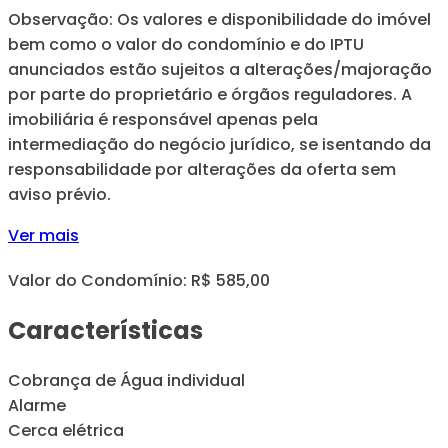
Observação: Os valores e disponibilidade do imóvel
bem como o valor do condomínio e do IPTU
anunciados estão sujeitos a alterações/majoração
por parte do proprietário e órgãos reguladores. A
imobiliária é responsável apenas pela
intermediação do negócio jurídico, se isentando da
responsabilidade por alterações da oferta sem
aviso prévio.
Ver mais
Valor do Condomínio: R$ 585,00
Características
Cobrança de Água individual
Alarme
Cerca elétrica