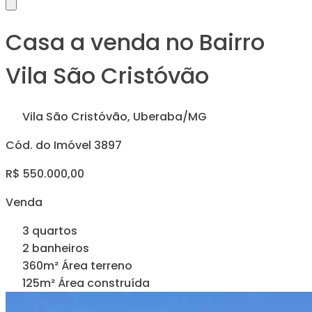
Casa a venda no Bairro
Vila São Cristóvão
Vila São Cristóvão, Uberaba/MG
Cód. do Imóvel 3897
R$ 550.000,00
Venda
3 quartos
2 banheiros
360m² Área terreno
125m² Área construída