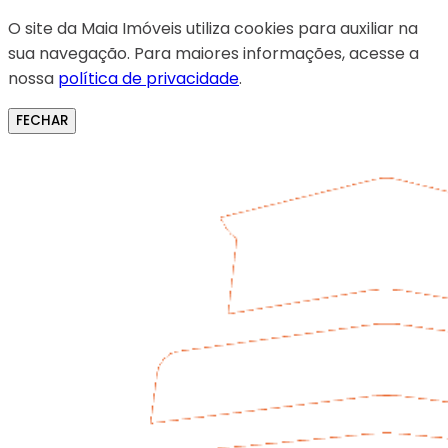
O site da Maia Imóveis utiliza cookies para auxiliar na
sua navegação. Para maiores informações, acesse a
nossa
política de privacidade
.
FECHAR