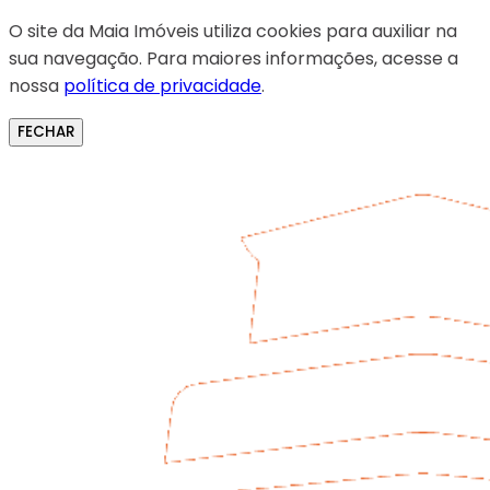
O site da Maia Imóveis utiliza cookies para auxiliar na
sua navegação. Para maiores informações, acesse a
nossa
política de privacidade
.
FECHAR