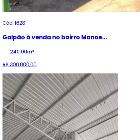
Cód. 1628
Galpão à venda no bairro Manoe...
240,00m²
R$ 300.000,00