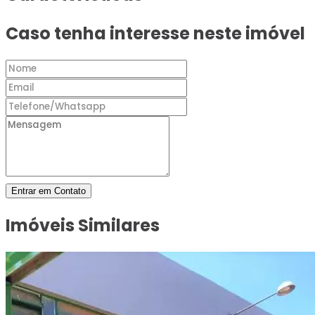
Caso tenha interesse neste imóvel
Entrar em Contato
Imóveis Similares