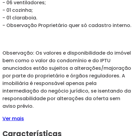
- 06 ventiladores;
- 01 cozinha;
- 01 claraboia.
- Observação Proprietário quer só cadastro interno.
Observação: Os valores e disponibilidade do imóvel
bem como o valor do condomínio e do IPTU
anunciados estão sujeitos a alterações/majoração
por parte do proprietário e órgãos reguladores. A
imobiliária é responsável apenas pela
intermediação do negócio jurídico, se isentando da
responsabilidade por alterações da oferta sem
aviso prévio.
Ver mais
Características