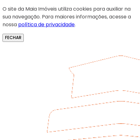
O site da Maia Imóveis utiliza cookies para auxiliar na
sua navegação. Para maiores informações, acesse a
nossa
política de privacidade
.
FECHAR