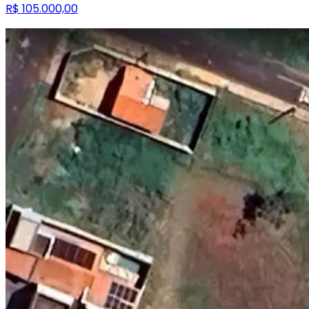
R$ 105.000,00