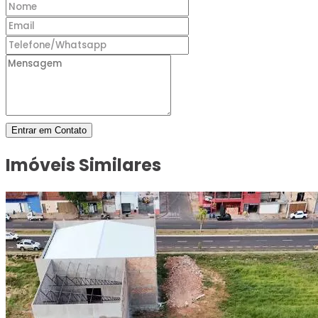
Entrar em Contato
Imóveis Similares