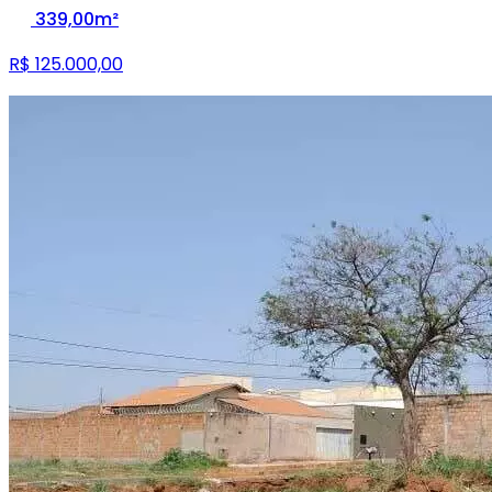
339,00m²
R$ 125.000,00