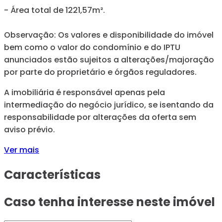
- Área total de 1221,57m².
Observação: Os valores e disponibilidade do imóvel
bem como o valor do condomínio e do IPTU
anunciados estão sujeitos a alterações/majoração
por parte do proprietário e órgãos reguladores.
A imobiliária é responsável apenas pela
intermediação do negócio jurídico, se isentando da
responsabilidade por alterações da oferta sem
aviso prévio.
Ver mais
Características
Caso tenha interesse neste imóvel