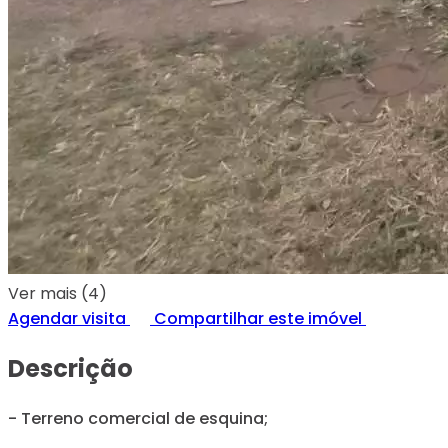
Ver mais (4)
Agendar visita
Compartilhar este imóvel
Descrição
- Terreno comercial de esquina;