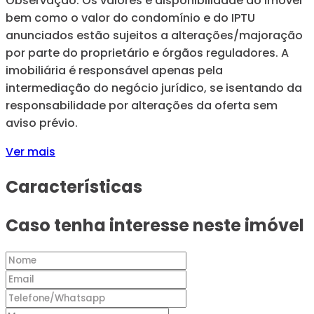
Observação: Os valores e disponibilidade do imóvel
bem como o valor do condomínio e do IPTU
anunciados estão sujeitos a alterações/majoração
por parte do proprietário e órgãos reguladores. A
imobiliária é responsável apenas pela
intermediação do negócio jurídico, se isentando da
responsabilidade por alterações da oferta sem
aviso prévio.
Ver mais
Características
Caso tenha interesse neste imóvel