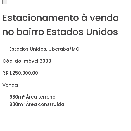
Estacionamento à venda
no bairro Estados Unidos
Estados Unidos, Uberaba/MG
Cód. do Imóvel 3099
R$ 1.250.000,00
Venda
980m² Área terreno
980m² Área construída