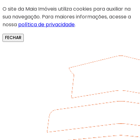
O site da Maia Imóveis utiliza cookies para auxiliar na
sua navegação. Para maiores informações, acesse a
nossa
política de privacidade
.
FECHAR