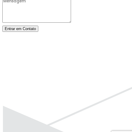
Entrar em Contato