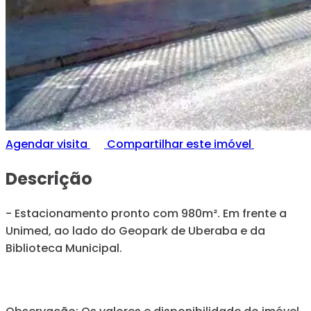
Agendar visita
Compartilhar este imóvel
Descrição
- Estacionamento pronto com 980m². Em frente a
Unimed, ao lado do Geopark de Uberaba e da
Biblioteca Municipal.