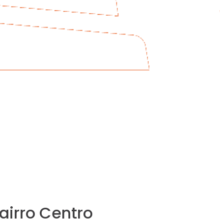
airro Centro