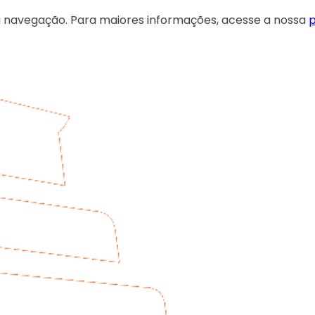
 sua navegação. Para maiores informações, acesse a nossa
p