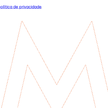
olítica de privacidade
.