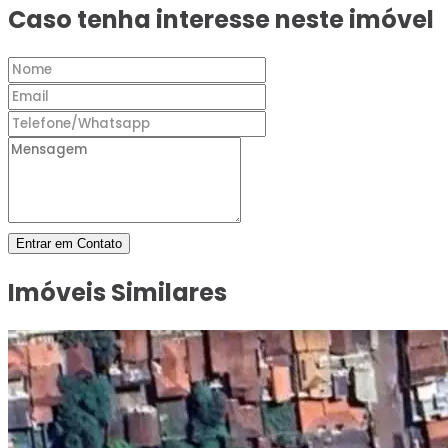
Caso tenha interesse neste imóvel
Entrar em Contato
Imóveis Similares