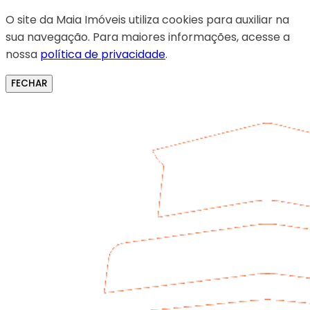
O site da Maia Imóveis utiliza cookies para auxiliar na
sua navegação. Para maiores informações, acesse a
nossa
política de privacidade
.
FECHAR