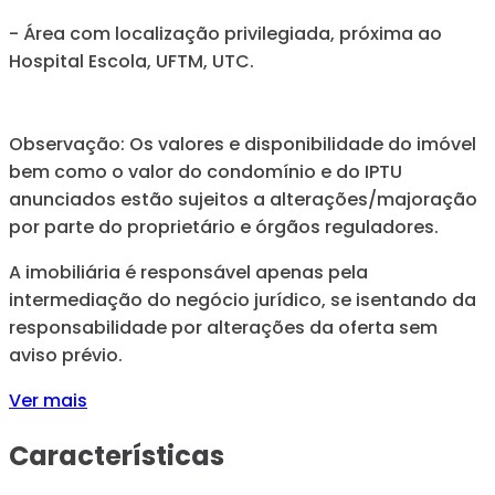
- Área com localização privilegiada, próxima ao
Hospital Escola, UFTM, UTC.
Observação: Os valores e disponibilidade do imóvel
bem como o valor do condomínio e do IPTU
anunciados estão sujeitos a alterações/majoração
por parte do proprietário e órgãos reguladores.
A imobiliária é responsável apenas pela
intermediação do negócio jurídico, se isentando da
responsabilidade por alterações da oferta sem
aviso prévio.
Ver mais
Características