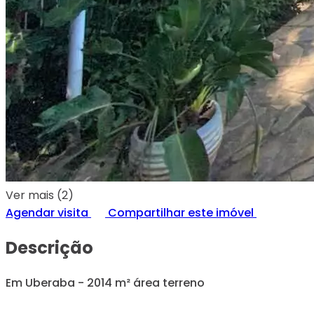
Ver mais (2)
Agendar visita
Compartilhar este imóvel
Descrição
Em Uberaba - 2014 m² área terreno