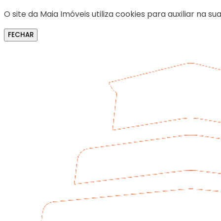
O site da Maia Imóveis utiliza cookies para auxiliar na
FECHAR