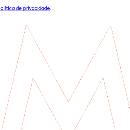
olítica de privacidade
.