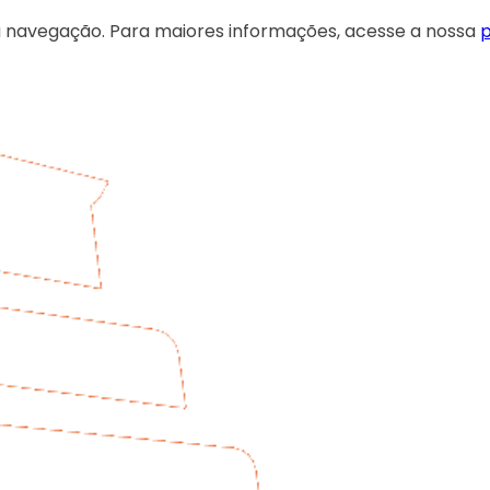
 sua navegação. Para maiores informações, acesse a nossa
p