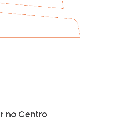
r no Centro