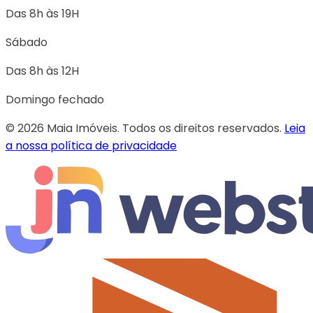
Das 8h às 19H
Sábado
Das 8h às 12H
Domingo fechado
© 2026 Maia Imóveis. Todos os direitos reservados.
Leia
a nossa política de privacidade