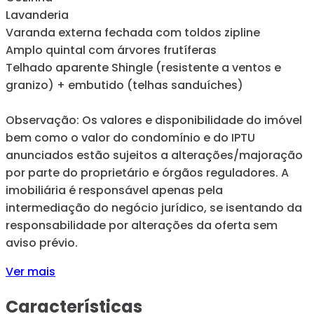
Lavanderia
Varanda externa fechada com toldos zipline
Amplo quintal com árvores frutíferas
Telhado aparente Shingle (resistente a ventos e
granizo) + embutido (telhas sanduíches)
Observação: Os valores e disponibilidade do imóvel
bem como o valor do condomínio e do IPTU
anunciados estão sujeitos a alterações/majoração
por parte do proprietário e órgãos reguladores. A
imobiliária é responsável apenas pela
intermediação do negócio jurídico, se isentando da
responsabilidade por alterações da oferta sem
aviso prévio.
Ver mais
Características