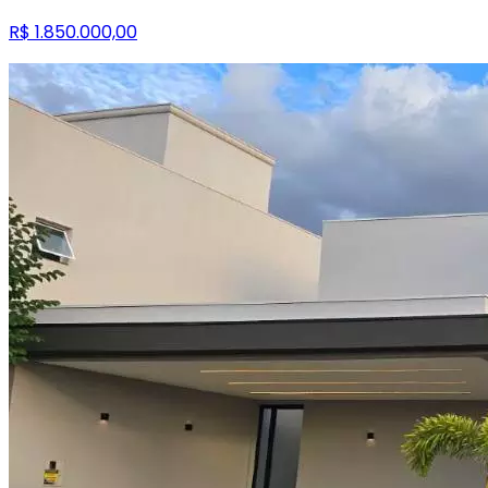
R$ 1.850.000,00