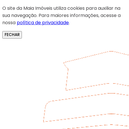
O site da Maia Imóveis utiliza cookies para auxiliar na
sua navegação. Para maiores informações, acesse a
nossa
política de privacidade
.
FECHAR