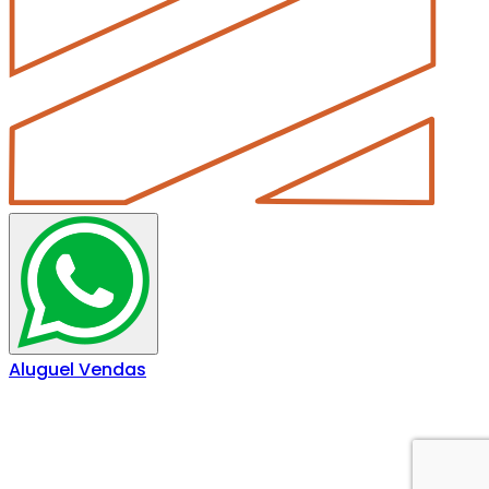
Aluguel
Vendas