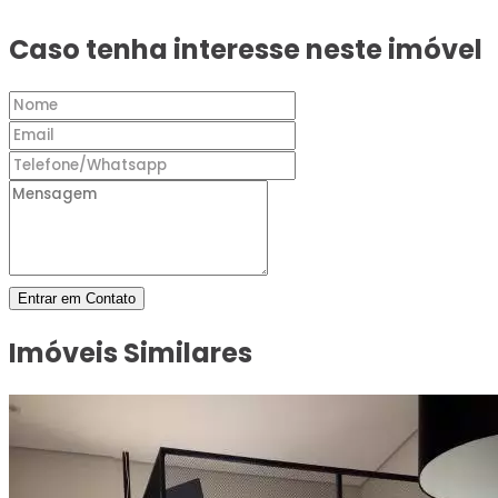
Caso tenha interesse neste imóvel
Entrar em Contato
Imóveis Similares