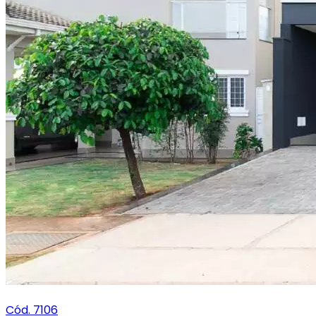
Cód. 7106