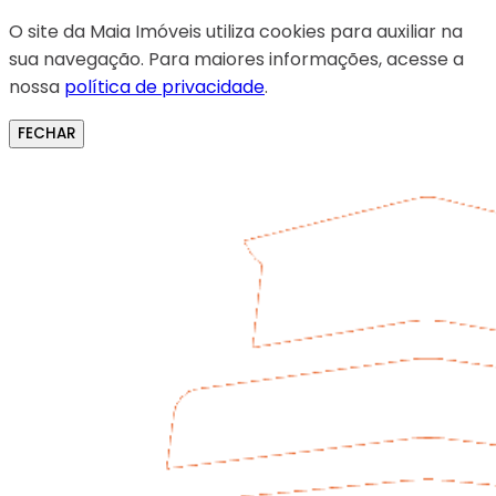
O site da Maia Imóveis utiliza cookies para auxiliar na
sua navegação. Para maiores informações, acesse a
nossa
política de privacidade
.
FECHAR