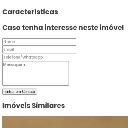
Características
Caso tenha interesse neste imóvel
Entrar em Contato
Imóveis Similares