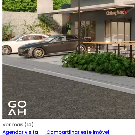
Ver mais (14)
Agendar visita
Compartilhar este imóvel