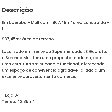
Descrição
Em Uberaba - Mall com 1.907,48m² área construída -
1.
987,45m² área de terreno
Localizado em frente ao Supermercado LS Guarato,
o Serenna Mall tem uma proposta moderna, com
uma estrutura sofisticada e funcional, oferecendo
um espaço de convivência agradável, aliado a um
excelente aproveitamento comercial.
- Loja 04
Térreo: 42,85m²