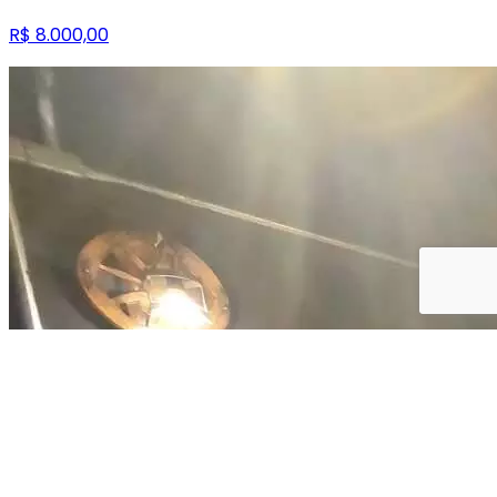
R$ 8.000,00