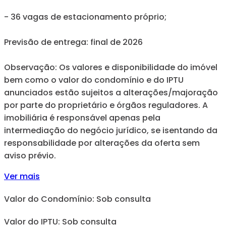
- 36 vagas de estacionamento próprio;
Previsão de entrega: final de 2026
Observação: Os valores e disponibilidade do imóvel
bem como o valor do condomínio e do IPTU
anunciados estão sujeitos a alterações/majoração
por parte do proprietário e órgãos reguladores. A
imobiliária é responsável apenas pela
intermediação do negócio jurídico, se isentando da
responsabilidade por alterações da oferta sem
aviso prévio.
Ver mais
Valor do Condomínio: Sob consulta
Valor do IPTU: Sob consulta