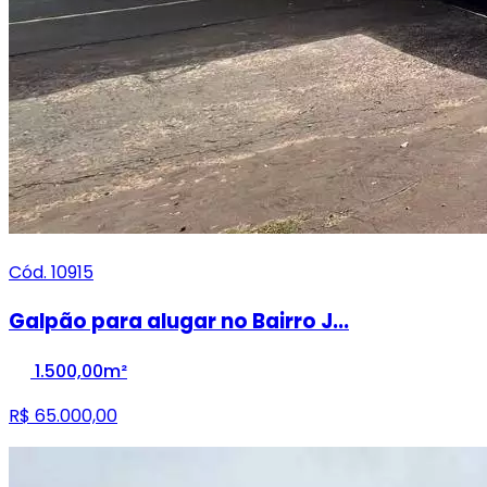
Cód. 10915
Galpão para alugar no Bairro J...
1.500,00m²
R$ 65.000,00