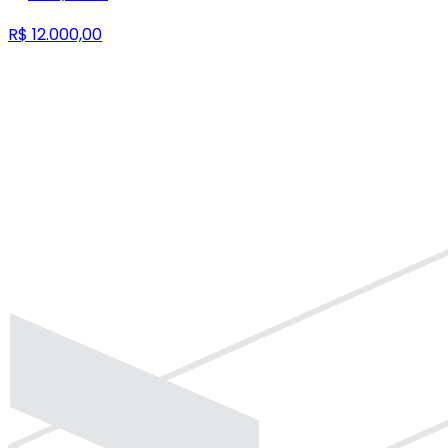
R$ 12.000,00