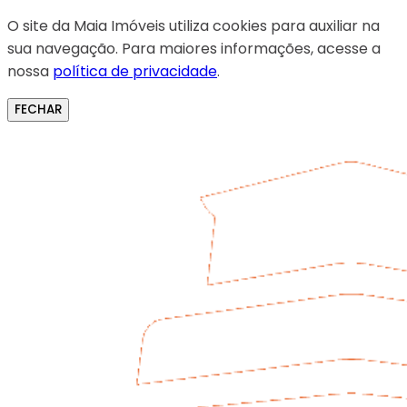
O site da Maia Imóveis utiliza cookies para auxiliar na
sua navegação. Para maiores informações, acesse a
nossa
política de privacidade
.
FECHAR