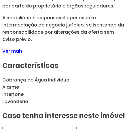
por parte do proprietário e órgãos reguladores.
A imobiliária é responsável apenas pela
intermediação do negócio jurídico, se isentando da
responsabilidade por alterações da oferta sem
aviso prévio.
Ver mais
Características
Cobrança de Água individual
Alarme
Interfone
Lavanderia
Caso tenha interesse neste imóvel