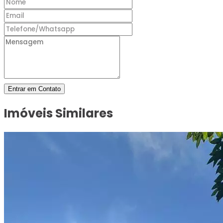
Entrar em Contato
Imóveis Similares