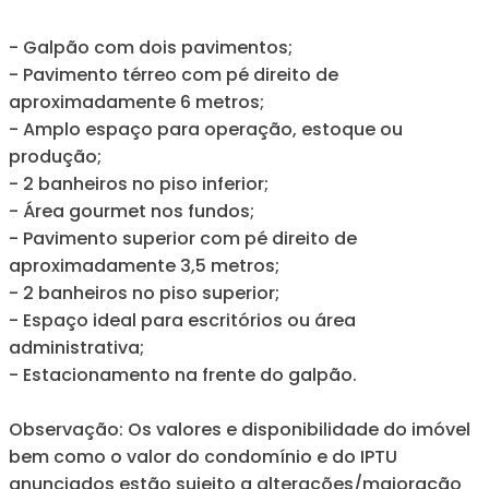
- Galpão com dois pavimentos;
- Pavimento térreo com pé direito de
aproximadamente 6 metros;
- Amplo espaço para operação, estoque ou
produção;
- 2 banheiros no piso inferior;
- Área gourmet nos fundos;
- Pavimento superior com pé direito de
aproximadamente 3,5 metros;
- 2 banheiros no piso superior;
- Espaço ideal para escritórios ou área
administrativa;
- Estacionamento na frente do galpão.
Observação: Os valores e disponibilidade do imóvel
bem como o valor do condomínio e do IPTU
anunciados estão sujeito a alterações/majoração