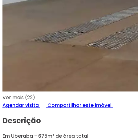
Ver mais (22)
Agendar visita
Compartilhar este imóvel
Descrição
Em Uberaba - 675m² de área total