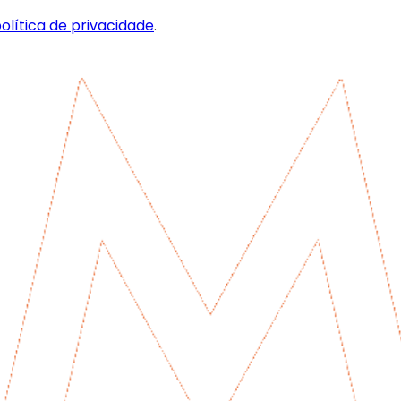
olítica de privacidade
.