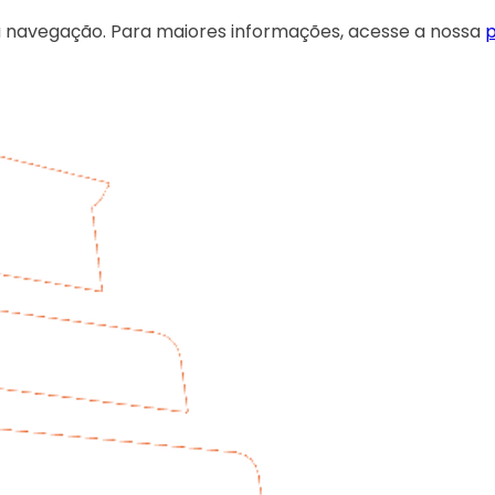
 sua navegação. Para maiores informações, acesse a nossa
p