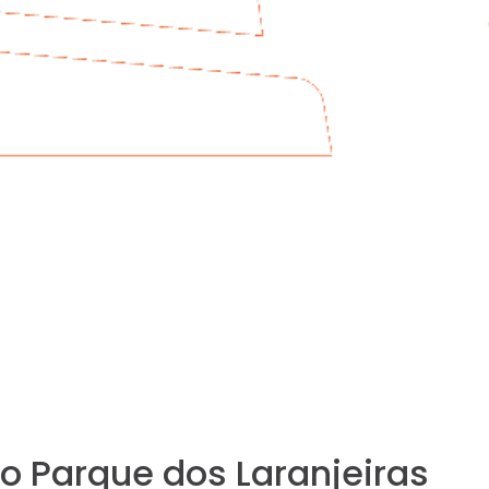
ro Parque dos Laranjeiras