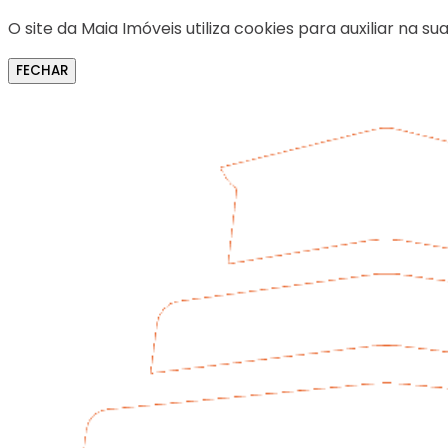
O site da Maia Imóveis utiliza cookies para auxiliar na
FECHAR