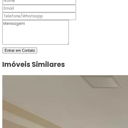
Entrar em Contato
Imóveis Similares