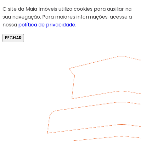
O site da Maia Imóveis utiliza cookies para auxiliar na
sua navegação. Para maiores informações, acesse a
nossa
política de privacidade
.
FECHAR