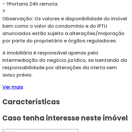
- ?Portaria 24h remota.
?
Observação: Os valores e disponibilidade do imóvel
bem como o valor do condomínio e do IPTU
anunciados estão sujeito a alterações/majoração
por parte do proprietário e órgãos reguladores.
A imobiliária é responsável apenas pela
intermediação do negócio jurídico, se isentando da
responsabilidade por alterações da oferta sem
aviso prévio.
Ver mais
Características
Caso tenha interesse neste imóvel