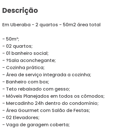
Descrição
Em Uberaba - 2 quartos - 50m2 área total
- 50m²;
- 02 quartos;
- 01 banheiro social;
- ?Sala aconchegante;
- Cozinha prática;
- Área de serviço integrada a cozinha;
- Banheiro com box;
- Teto rebaixado com gesso;
- Móveis Planejados em todos os cômodos;
- Mercadinho 24h dentro do condomínio;
- Área Gourmet com Salão de Festas;
- 02 Elevadores;
- Vaga de garagem coberta;