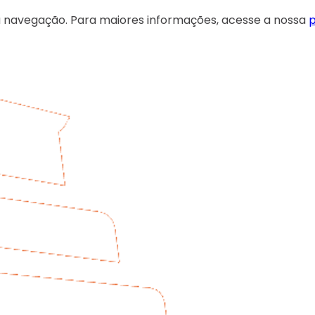
 sua navegação. Para maiores informações, acesse a nossa
p