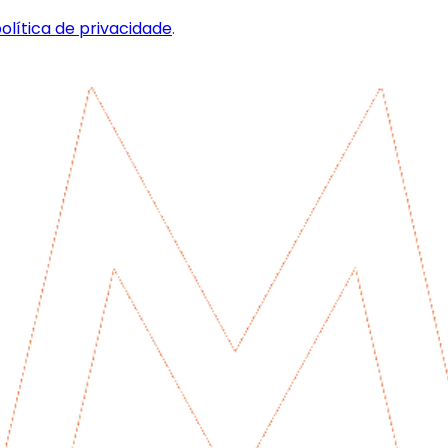
olítica de privacidade
.