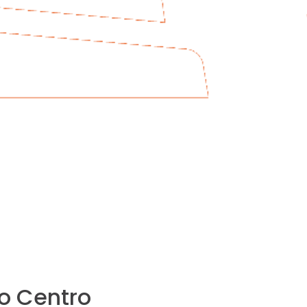
o Centro