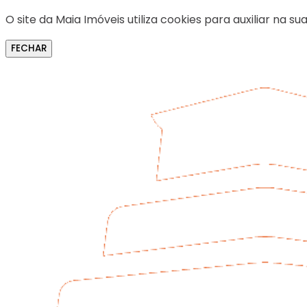
O site da Maia Imóveis utiliza cookies para auxiliar na
FECHAR