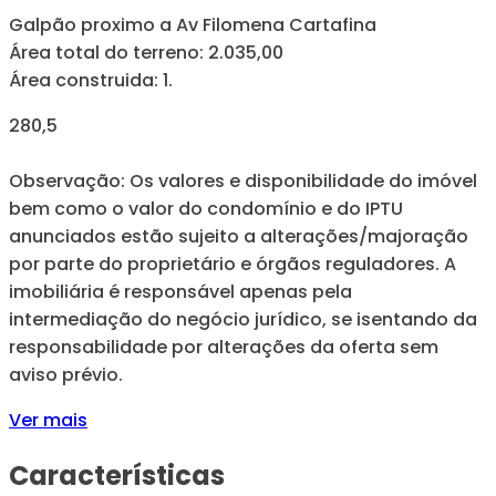
Galpão proximo a Av Filomena Cartafina
Área total do terreno: 2.035,00
Área construida: 1.
280,5
Observação: Os valores e disponibilidade do imóvel
bem como o valor do condomínio e do IPTU
anunciados estão sujeito a alterações/majoração
por parte do proprietário e órgãos reguladores. A
imobiliária é responsável apenas pela
intermediação do negócio jurídico, se isentando da
responsabilidade por alterações da oferta sem
aviso prévio.
Ver mais
Características