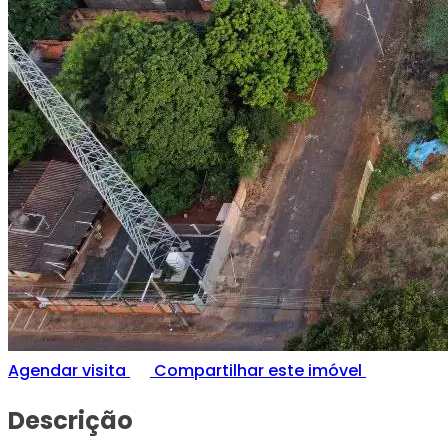
Agendar visita
Compartilhar este imóvel
Descrição