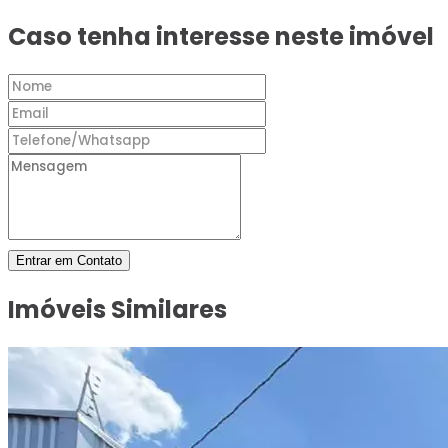
Caso tenha interesse neste imóvel
Entrar em Contato
Imóveis Similares