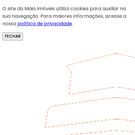
O site da Maia Imóveis utiliza cookies para auxiliar na
sua navegação. Para maiores informações, acesse a
nossa
política de privacidade
.
FECHAR