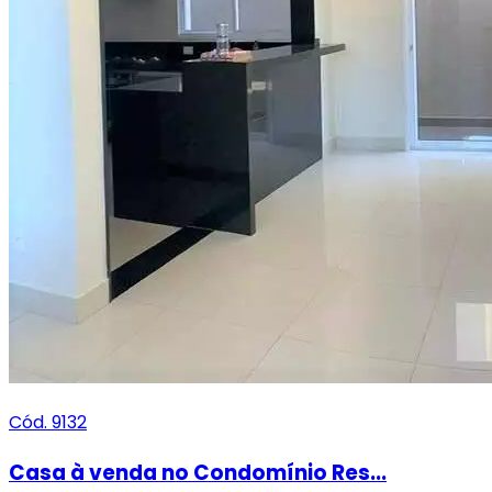
Cód. 9132
Casa à venda no Condomínio Res...