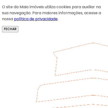
O site da Maia Imóveis utiliza cookies para auxiliar na
sua navegação. Para maiores informações, acesse a
nossa
política de privacidade
.
FECHAR