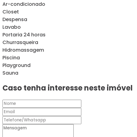
Ar-condicionado
Closet
Despensa
Lavabo
Portaria 24 horas
Churrasqueira
Hidromassagem
Piscina
Playground
Sauna
Caso tenha interesse neste imóvel