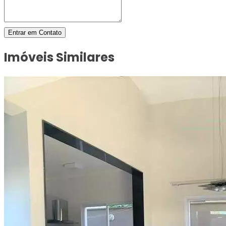
Entrar em Contato
Imóveis Similares