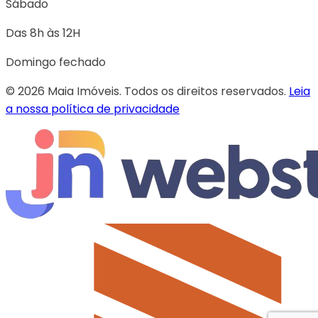
Sábado
Das 8h às 12H
Domingo fechado
© 2026 Maia Imóveis. Todos os direitos reservados.
Leia
a nossa política de privacidade