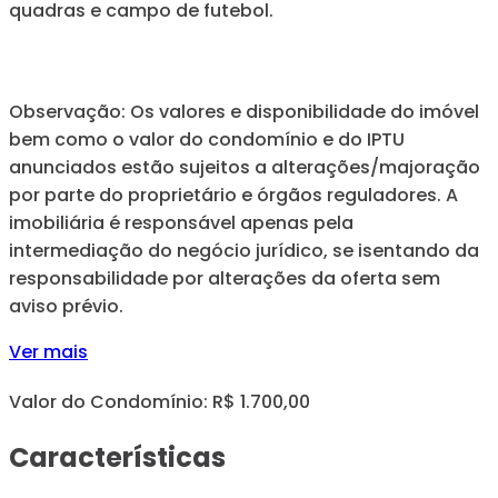
quadras e campo de futebol.
Observação: Os valores e disponibilidade do imóvel
bem como o valor do condomínio e do IPTU
anunciados estão sujeitos a alterações/majoração
por parte do proprietário e órgãos reguladores. A
imobiliária é responsável apenas pela
intermediação do negócio jurídico, se isentando da
responsabilidade por alterações da oferta sem
aviso prévio.
Ver mais
Valor do Condomínio: R$ 1.700,00
Características